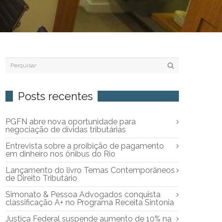
Posts recentes
PGFN abre nova oportunidade para
negociação de dívidas tributárias
Entrevista sobre a proibição de pagamento
em dinheiro nos ônibus do Rio
Lançamento do livro Temas Contemporâneos
de Direito Tributário
Simonato & Pessoa Advogados conquista
classificação A+ no Programa Receita Sintonia
Justiça Federal suspende aumento de 10% na