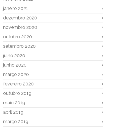
janeiro 2021
dezembro 2020
novembro 2020
outubro 2020
setembro 2020
julho 2020
junho 2020
março 2020
fevereiro 2020
outubro 2019
maio 2019
abril 2019
março 2019