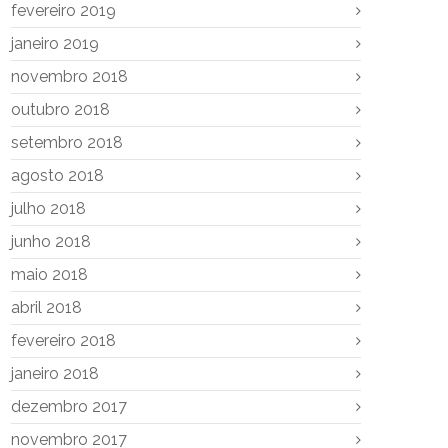
fevereiro 2019
janeiro 2019
novembro 2018
outubro 2018
setembro 2018
agosto 2018
julho 2018
junho 2018
maio 2018
abril 2018
fevereiro 2018
janeiro 2018
dezembro 2017
novembro 2017