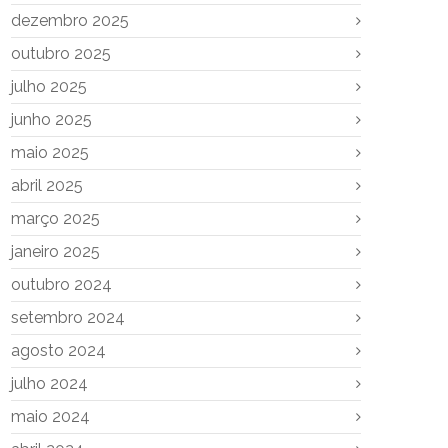
dezembro 2025
outubro 2025
julho 2025
junho 2025
maio 2025
abril 2025
março 2025
janeiro 2025
outubro 2024
setembro 2024
agosto 2024
julho 2024
maio 2024