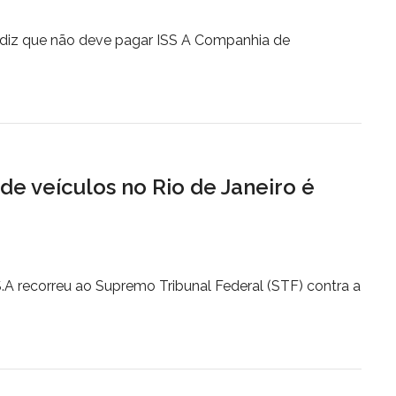
diz que não deve pagar ISS A Companhia de
de veículos no Rio de Janeiro é
.A recorreu ao Supremo Tribunal Federal (STF) contra a