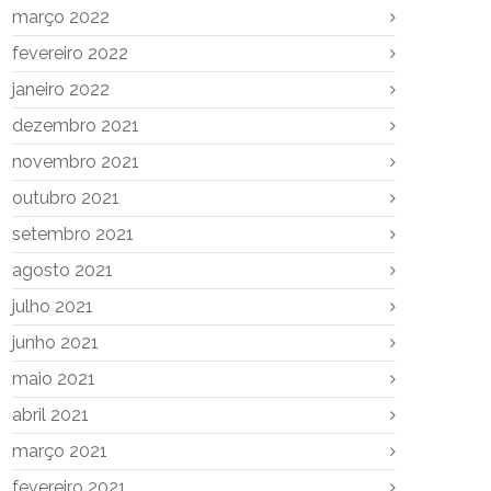
março 2022
fevereiro 2022
janeiro 2022
dezembro 2021
novembro 2021
outubro 2021
setembro 2021
agosto 2021
julho 2021
junho 2021
maio 2021
abril 2021
março 2021
fevereiro 2021