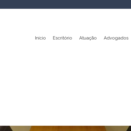
Início
Escritório
Atuação
Advogados