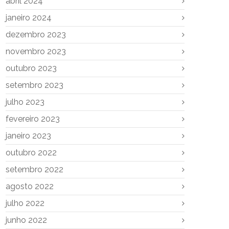
abril 2024
janeiro 2024
dezembro 2023
novembro 2023
outubro 2023
setembro 2023
julho 2023
fevereiro 2023
janeiro 2023
outubro 2022
setembro 2022
agosto 2022
julho 2022
junho 2022