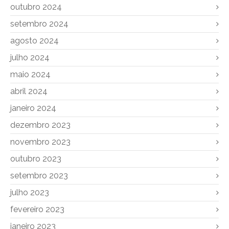
outubro 2024
setembro 2024
agosto 2024
julho 2024
maio 2024
abril 2024
janeiro 2024
dezembro 2023
novembro 2023
outubro 2023
setembro 2023
julho 2023
fevereiro 2023
janeiro 2023