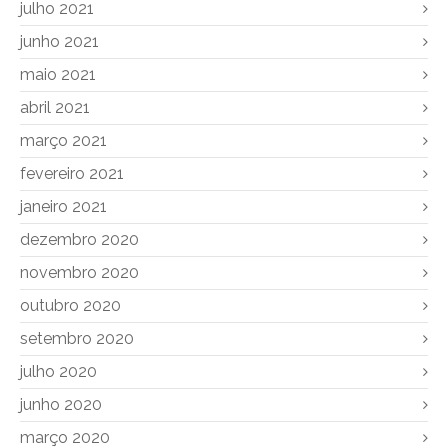
julho 2021
junho 2021
maio 2021
abril 2021
março 2021
fevereiro 2021
janeiro 2021
dezembro 2020
novembro 2020
outubro 2020
setembro 2020
julho 2020
junho 2020
março 2020