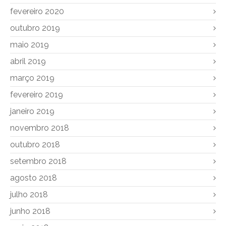
fevereiro 2020
outubro 2019
maio 2019
abril 2019
março 2019
fevereiro 2019
janeiro 2019
novembro 2018
outubro 2018
setembro 2018
agosto 2018
julho 2018
junho 2018