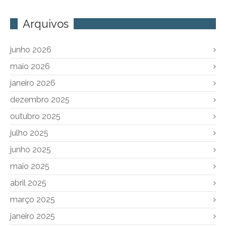
Arquivos
junho 2026
maio 2026
janeiro 2026
dezembro 2025
outubro 2025
julho 2025
junho 2025
maio 2025
abril 2025
março 2025
janeiro 2025