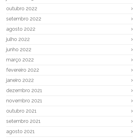
outubro 2022
setembro 2022
agosto 2022
julho 2022
junho 2022
março 2022
fevereiro 2022
janeiro 2022
dezembro 2021
novembro 2021
outubro 2021
setembro 2021
agosto 2021