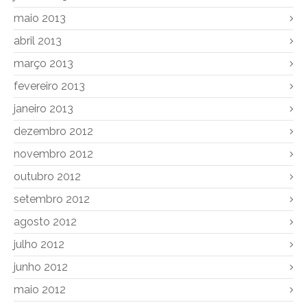
maio 2013
abril 2013
março 2013
fevereiro 2013
janeiro 2013
dezembro 2012
novembro 2012
outubro 2012
setembro 2012
agosto 2012
julho 2012
junho 2012
maio 2012