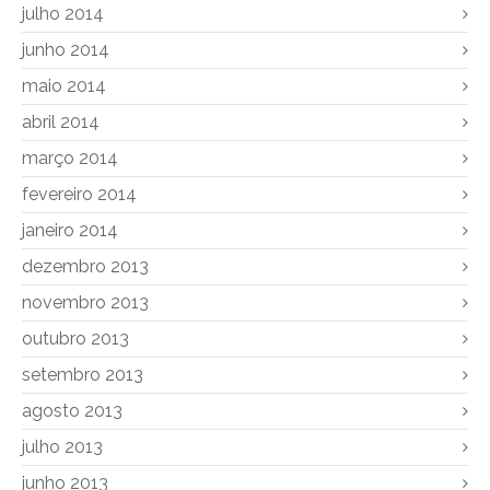
julho 2014
junho 2014
maio 2014
abril 2014
março 2014
fevereiro 2014
janeiro 2014
dezembro 2013
novembro 2013
outubro 2013
setembro 2013
agosto 2013
julho 2013
junho 2013