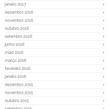
janeiro 2017
dezembro 2016
novembro 2016
outubro 2016
setembro 2016
junho 2016
maio 2016
março 2016
fevereiro 2016
janeiro 2016
dezembro 2015
novembro 2015
outubro 2015
setembro 2015