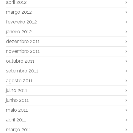
abril 2012
março 2012
fevereiro 2012
janeiro 2012
dezembro 2011
novembro 2011
outubro 2011
setembro 2011
agosto 2011
julho 2011
junho 2011
maio 2011
abril 2011
março 2011