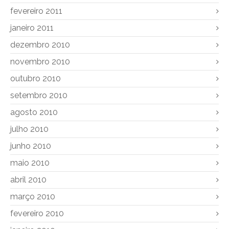
fevereiro 2011
janeiro 2011
dezembro 2010
novembro 2010
outubro 2010
setembro 2010
agosto 2010
julho 2010
junho 2010
maio 2010
abril 2010
março 2010
fevereiro 2010