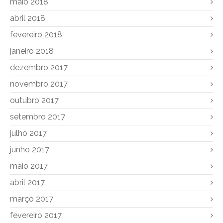
maio 2018
abril 2018
fevereiro 2018
janeiro 2018
dezembro 2017
novembro 2017
outubro 2017
setembro 2017
julho 2017
junho 2017
maio 2017
abril 2017
março 2017
fevereiro 2017