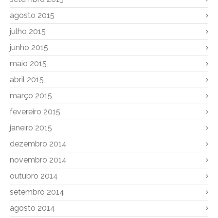
agosto 2015
julho 2015
junho 2015
maio 2015
abril 2015
março 2015
fevereiro 2015
janeiro 2015
dezembro 2014
novembro 2014
outubro 2014
setembro 2014
agosto 2014