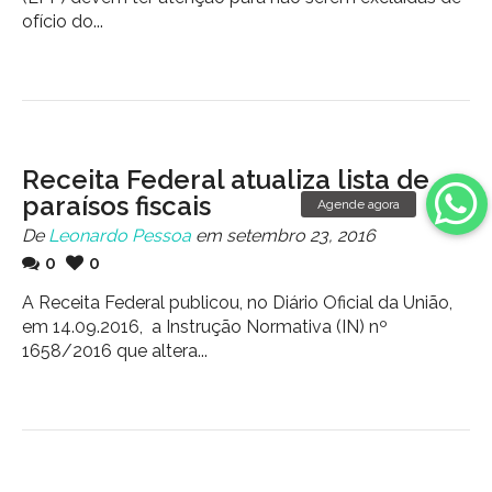
ofício do...
Receita Federal atualiza lista de
paraísos fiscais
De
Leonardo Pessoa
em setembro 23, 2016
0
0
A Receita Federal publicou, no Diário Oficial da União,
em 14.09.2016, a Instrução Normativa (IN) nº
1658/2016 que altera...