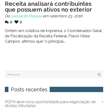
Receita analisará contribuintes
que possuem ativos no exterior
De
Leonardo Pessoa
em setembro 23, 2016
0
0
Ontem em coletiva de imprensa, o Coordenador-Geral
de Fiscalização da Receita Federal, Flávio Vilela
Campos, afirmou que “o principal...
Posts recentes
PGFN abre nova oportunidade para negociação de
dívidas tributárias