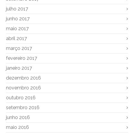
julho 2017
junho 2017
maio 2017
abril 2017
março 2017
fevereiro 2017
janeiro 2017
dezembro 2016
novembro 2016
outubro 2016
setembro 2016
junho 2016
maio 2016