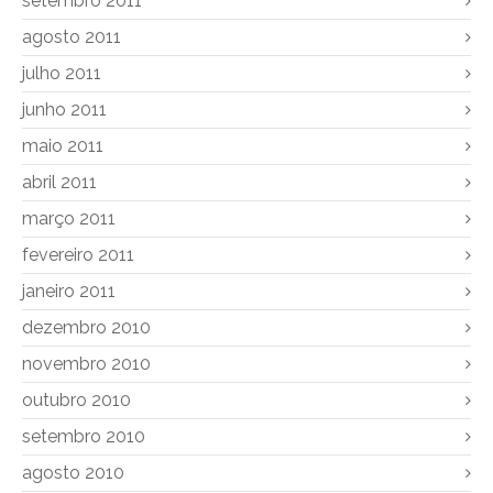
setembro 2011
agosto 2011
julho 2011
junho 2011
maio 2011
abril 2011
março 2011
fevereiro 2011
janeiro 2011
dezembro 2010
novembro 2010
outubro 2010
setembro 2010
agosto 2010