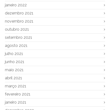
janeiro 2022
dezembro 2021
novembro 2021
outubro 2021
setembro 2021
agosto 2021
julho 2021
junho 2021
maio 2021
abril 2021
março 2021
fevereiro 2021
janeiro 2021