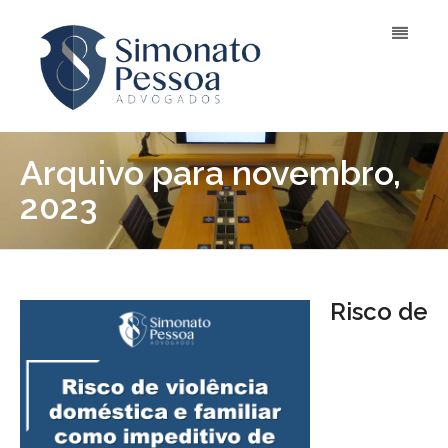
Arquivo para novembro,
2023
Risco de