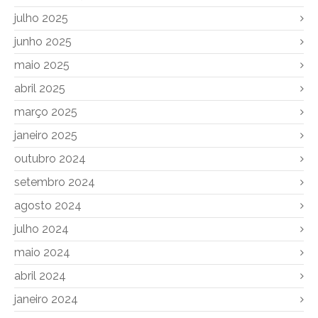
julho 2025
junho 2025
maio 2025
abril 2025
março 2025
janeiro 2025
outubro 2024
setembro 2024
agosto 2024
julho 2024
maio 2024
abril 2024
janeiro 2024