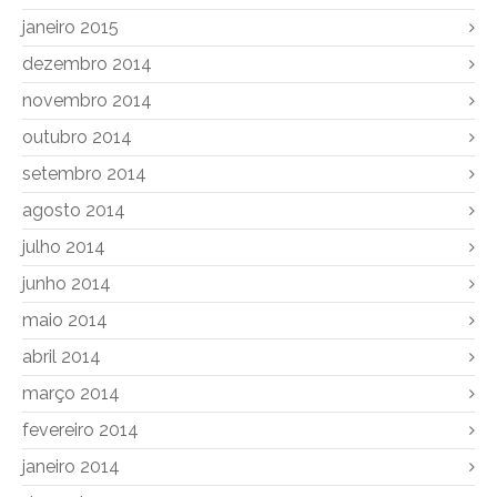
janeiro 2015
dezembro 2014
novembro 2014
outubro 2014
setembro 2014
agosto 2014
julho 2014
junho 2014
maio 2014
abril 2014
março 2014
fevereiro 2014
janeiro 2014