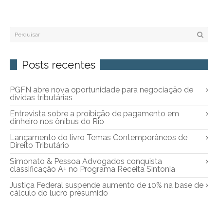
Posts recentes
PGFN abre nova oportunidade para negociação de
dívidas tributárias
Entrevista sobre a proibição de pagamento em
dinheiro nos ônibus do Rio
Lançamento do livro Temas Contemporâneos de
Direito Tributário
Simonato & Pessoa Advogados conquista
classificação A+ no Programa Receita Sintonia
Justiça Federal suspende aumento de 10% na base de
cálculo do lucro presumido