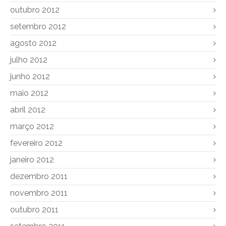
outubro 2012
setembro 2012
agosto 2012
julho 2012
junho 2012
maio 2012
abril 2012
março 2012
fevereiro 2012
janeiro 2012
dezembro 2011
novembro 2011
outubro 2011