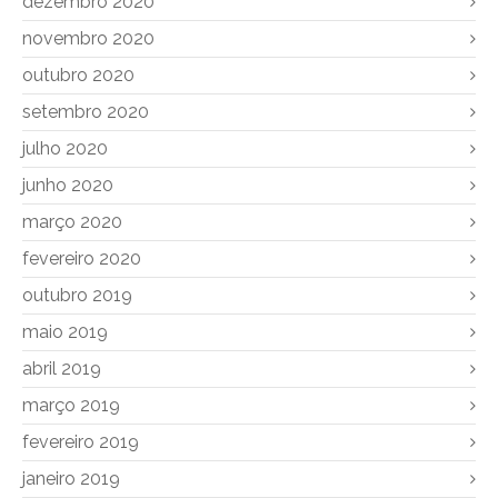
dezembro 2020
novembro 2020
outubro 2020
setembro 2020
julho 2020
junho 2020
março 2020
fevereiro 2020
outubro 2019
maio 2019
abril 2019
março 2019
fevereiro 2019
janeiro 2019