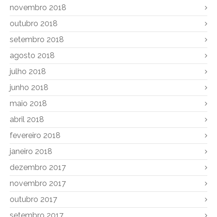
novembro 2018
outubro 2018
setembro 2018
agosto 2018
julho 2018
junho 2018
maio 2018
abril 2018
fevereiro 2018
janeiro 2018
dezembro 2017
novembro 2017
outubro 2017
setembro 2017