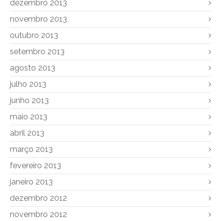
dezembro 2013
novembro 2013
outubro 2013
setembro 2013
agosto 2013
julho 2013
junho 2013
maio 2013
abril 2013
março 2013
fevereiro 2013
janeiro 2013
dezembro 2012
novembro 2012