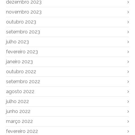
dezembro 2023
novembro 2023
outubro 2023
setembro 2023
julho 2023
fevereiro 2023
janeiro 2023
outubro 2022
setembro 2022
agosto 2022
julho 2022
junho 2022
março 2022
fevereiro 2022