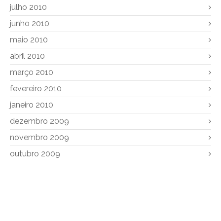
julho 2010
junho 2010
maio 2010
abril 2010
março 2010
fevereiro 2010
janeiro 2010
dezembro 2009
novembro 2009
outubro 2009