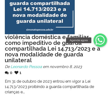
violência doméstica e familiar
como impeditivo de guarda
compartilhada Lei 14.713/2023 e a
nova modalidade de guarda
unilateral
De
Leonardo Pessoa
em novembro 8, 2023
0
1
Em 31 de outubro de 2023 entrou em vigor a Lei
14.713/2023 proibindo a guarda compartilhada de
crianças e...