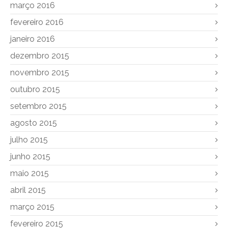
março 2016
fevereiro 2016
janeiro 2016
dezembro 2015
novembro 2015
outubro 2015
setembro 2015
agosto 2015
julho 2015
junho 2015
maio 2015
abril 2015
março 2015
fevereiro 2015