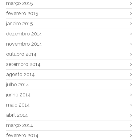
março 2015
fevereiro 2015
janeiro 2015
dezembro 2014
novembro 2014
outubro 2014
setembro 2014
agosto 2014
julho 2014
junho 2014
maio 2014
abril 2014
março 2014
fevereiro 2014