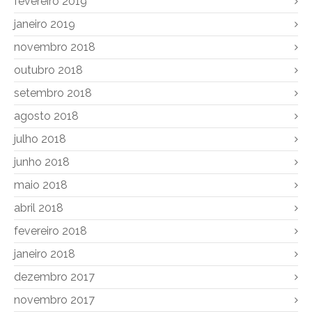
fevereiro 2019
janeiro 2019
novembro 2018
outubro 2018
setembro 2018
agosto 2018
julho 2018
junho 2018
maio 2018
abril 2018
fevereiro 2018
janeiro 2018
dezembro 2017
novembro 2017