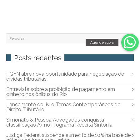
Posts recentes
PGFN abre nova oportunidade para negociação de
dívidas tributárias
Entrevista sobre a proibição de pagamento em
dinheiro nos ônibus do Rio
Lançamento do livro Temas Contemporâneos de
Direito Tributário
Simonato & Pessoa Advogados conquista
classificação A+ no Programa Receita Sintonia
Justiça Federal suspende aumento de 10% na base de