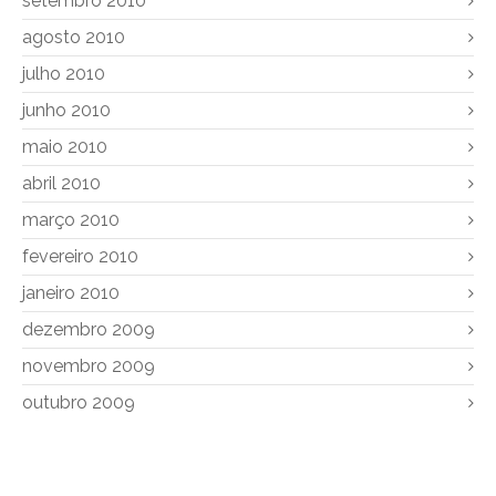
setembro 2010
agosto 2010
julho 2010
junho 2010
maio 2010
abril 2010
março 2010
fevereiro 2010
janeiro 2010
dezembro 2009
novembro 2009
outubro 2009