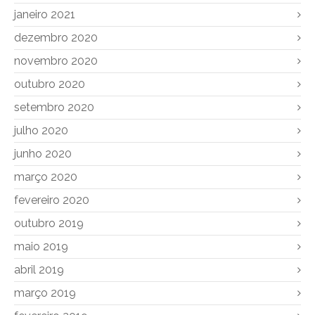
janeiro 2021
dezembro 2020
novembro 2020
outubro 2020
setembro 2020
julho 2020
junho 2020
março 2020
fevereiro 2020
outubro 2019
maio 2019
abril 2019
março 2019