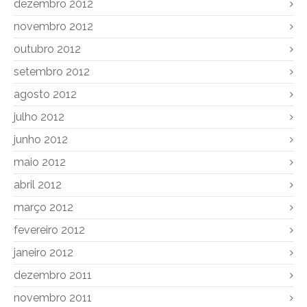
dezembro 2012
novembro 2012
outubro 2012
setembro 2012
agosto 2012
julho 2012
junho 2012
maio 2012
abril 2012
março 2012
fevereiro 2012
janeiro 2012
dezembro 2011
novembro 2011