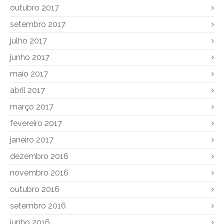
outubro 2017
setembro 2017
julho 2017
junho 2017
maio 2017
abril 2017
março 2017
fevereiro 2017
janeiro 2017
dezembro 2016
novembro 2016
outubro 2016
setembro 2016
junho 2016