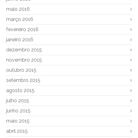
maio 2016
março 2016
fevereiro 2016
janeiro 2016
dezembro 2015
novembro 2015
outubro 2015
setembro 2015
agosto 2015
julho 2015
junho 2015
maio 2015
abril 2015