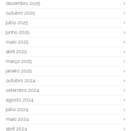
dezembro 2025
outubro 2025
julho 2025
junho 2025
maio 2025
abril 2025
março 2025
janeiro 2025
outubro 2024
setembro 2024
agosto 2024
julho 2024
maio 2024
abril 2024