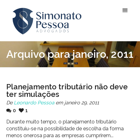
Arquivo para janeiro, 2011
Planejamento tributário não deve
ter simulações
De
Leonardo Pessoa
em janeiro 29, 2011
0
1
Durante muito tempo, o planejamento tributário
constituiu-se na possibilidade de escolha da forma
menos onerosa para as empresas cumprirem...