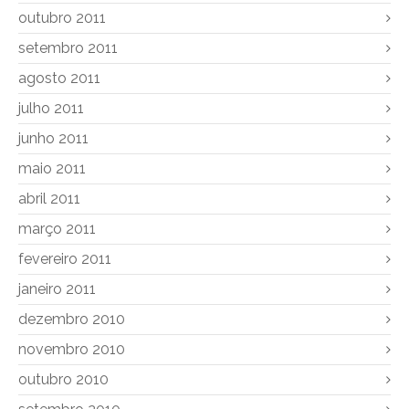
outubro 2011
setembro 2011
agosto 2011
julho 2011
junho 2011
maio 2011
abril 2011
março 2011
fevereiro 2011
janeiro 2011
dezembro 2010
novembro 2010
outubro 2010