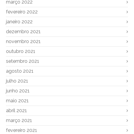
março 2022
fevereiro 2022
janeiro 2022
dezembro 2021
novembro 2021
outubro 2021
setembro 2021
agosto 2021
julho 2021
junho 2021
maio 2021
abril 2021
março 2021
fevereiro 2021