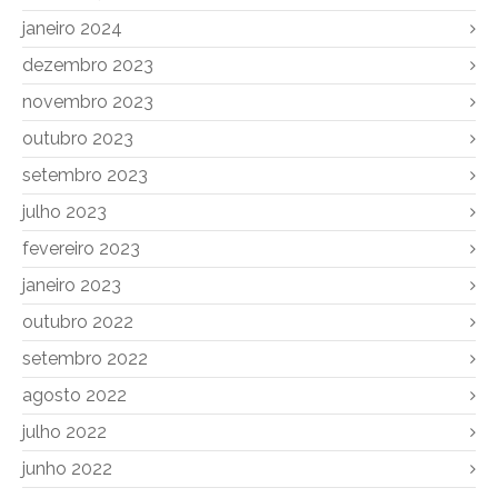
janeiro 2024
dezembro 2023
novembro 2023
outubro 2023
setembro 2023
julho 2023
fevereiro 2023
janeiro 2023
outubro 2022
setembro 2022
agosto 2022
julho 2022
junho 2022