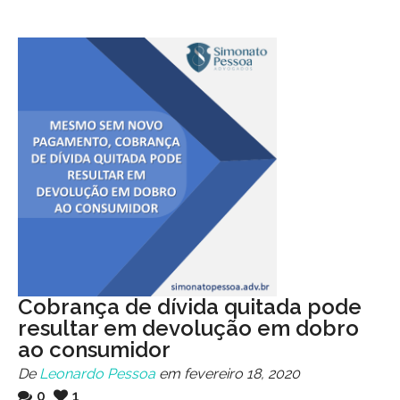
Cobrança de dívida quitada pode
resultar em devolução em dobro
ao consumidor
De
Leonardo Pessoa
em fevereiro 18, 2020
0
1