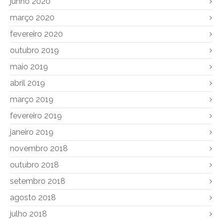
junho 2020
março 2020
fevereiro 2020
outubro 2019
maio 2019
abril 2019
março 2019
fevereiro 2019
janeiro 2019
novembro 2018
outubro 2018
setembro 2018
agosto 2018
julho 2018