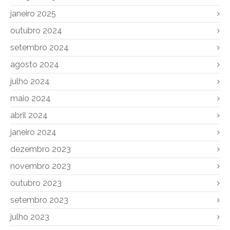
janeiro 2025
outubro 2024
setembro 2024
agosto 2024
julho 2024
maio 2024
abril 2024
janeiro 2024
dezembro 2023
novembro 2023
outubro 2023
setembro 2023
julho 2023