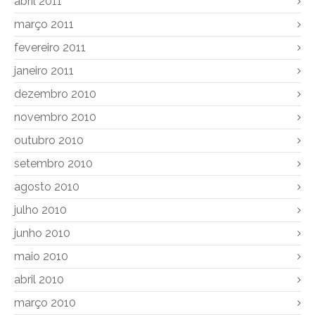
abril 2011
março 2011
fevereiro 2011
janeiro 2011
dezembro 2010
novembro 2010
outubro 2010
setembro 2010
agosto 2010
julho 2010
junho 2010
maio 2010
abril 2010
março 2010