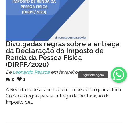
Divulgadas regras sobre a entrega
da Declaração do Imposto de
Renda da Pessoa Física
(DIRPF/2020)
De
Leonardo Pessoa
em fevereiro 20, 2020
0
1
A Receita Federal anunciou na tarde desta quarta-feira
(19/2) as regras para a entrega da Declaração do
Imposto de...