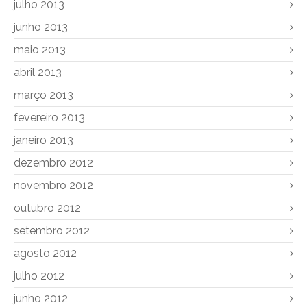
julho 2013
junho 2013
maio 2013
abril 2013
março 2013
fevereiro 2013
janeiro 2013
dezembro 2012
novembro 2012
outubro 2012
setembro 2012
agosto 2012
julho 2012
junho 2012