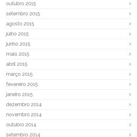
outubro 2015
setembro 2015
agosto 2015
julho 2015
junho 2015
maio 2015
abril 2015
março 2015
fevereiro 2015
janeiro 2015
dezembro 2014
novembro 2014
outubro 2014
setembro 2014