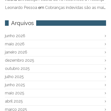
Leonardo Pessoa
em
Cobranças indevidas são as maiores queixas contra a Cedae
Arquivos
junho 2026
maio 2026
janeiro 2026
dezembro 2025
outubro 2025
julho 2025
junho 2025
maio 2025
abril 2025
março 2025