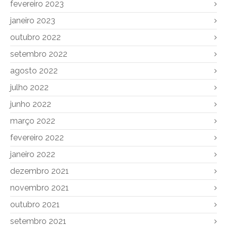
fevereiro 2023
janeiro 2023
outubro 2022
setembro 2022
agosto 2022
julho 2022
junho 2022
março 2022
fevereiro 2022
janeiro 2022
dezembro 2021
novembro 2021
outubro 2021
setembro 2021