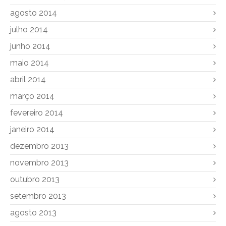
agosto 2014
julho 2014
junho 2014
maio 2014
abril 2014
março 2014
fevereiro 2014
janeiro 2014
dezembro 2013
novembro 2013
outubro 2013
setembro 2013
agosto 2013