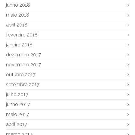
junho 2018
maio 2018
abril 2018
fevereiro 2018
janeiro 2018
dezembro 2017
novembro 2017
outubro 2017
setembro 2017
julho 2017
junho 2017
maio 2017
abril 2017
março 2017