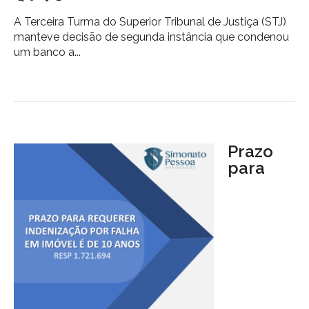
A Terceira Turma do Superior Tribunal de Justiça (STJ)
manteve decisão de segunda instância que condenou
um banco a...
Prazo
para