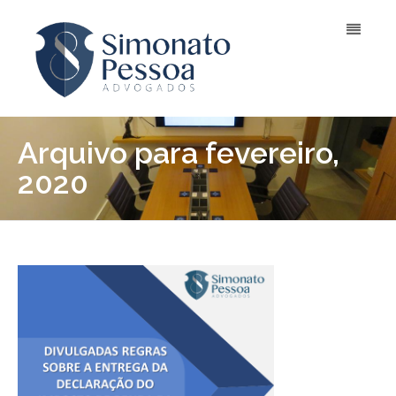
Arquivo para fevereiro,
2020