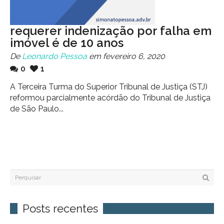
requerer indenização por falha em
imóvel é de 10 anos
De
Leonardo Pessoa
em fevereiro 6, 2020
0
1
​​A Terceira Turma do Superior Tribunal de Justiça (STJ)
reformou parcialmente acórdão do Tribunal de Justiça
de São Paulo...
Posts recentes