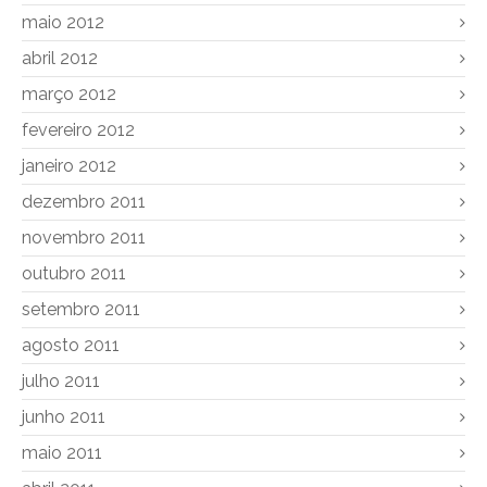
maio 2012
abril 2012
março 2012
fevereiro 2012
janeiro 2012
dezembro 2011
novembro 2011
outubro 2011
setembro 2011
agosto 2011
julho 2011
junho 2011
maio 2011