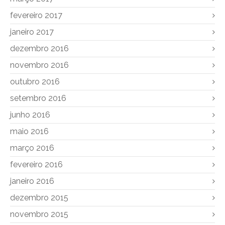
fevereiro 2017
janeiro 2017
dezembro 2016
novembro 2016
outubro 2016
setembro 2016
junho 2016
maio 2016
março 2016
fevereiro 2016
janeiro 2016
dezembro 2015
novembro 2015