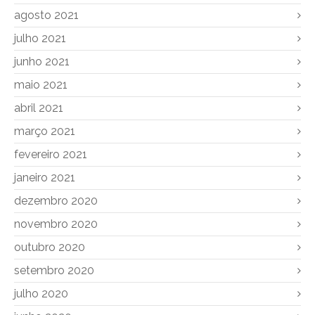
agosto 2021
julho 2021
junho 2021
maio 2021
abril 2021
março 2021
fevereiro 2021
janeiro 2021
dezembro 2020
novembro 2020
outubro 2020
setembro 2020
julho 2020